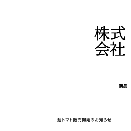
商品
超トマト販売開始のお知らせ