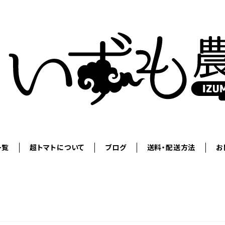
一覧
超トマトについて
ブログ
送料・配送方法
お