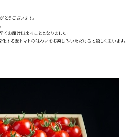
がとうございます。
。
早くお届け出来ることとなりました。
変化する超トマトの味わいをお楽しみいただけると嬉しく思います。