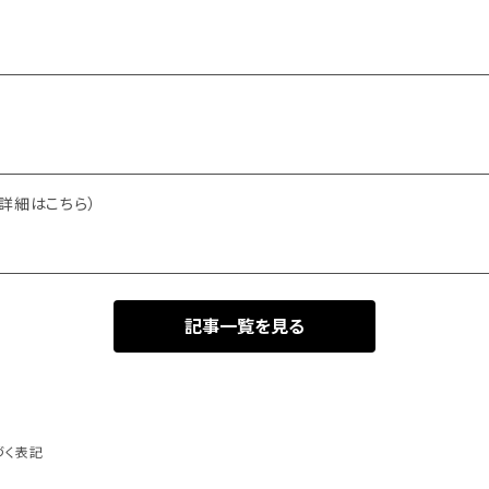
詳細はこちら）
記事一覧を見る
づく表記