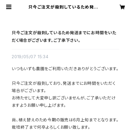
只今ご注文が殺到しているため発送ま
でにお時間をいただく場合がございま
す。ご了承下さい。 | いずも農園オンラ
インショップ
只今ご注文が殺到しているため発送までにお時間をいた
だく場合がございます。ご了承下さい。
2019/05/07 15:34
いつもいずも農園をご利用いただきありがとうございます。
只今ご注文が殺到しており、発送までにお時間をいただく
場合がございます。
お待たせして大変申し訳ございませんが、ご了承いただけ
ますようお願い申し上げます。
尚、植え替えのため今期の販売は6月上旬までとなります。
栽培終了まで何卒よろしくお願い致します。