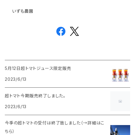
いずも農園
5月12日超トマトジュース限定販売
2023/6/13
超トマト今期販売終了しました。
2023/6/13
今季の超トマトの受付は終了致しました（→詳細はこ
ちら）